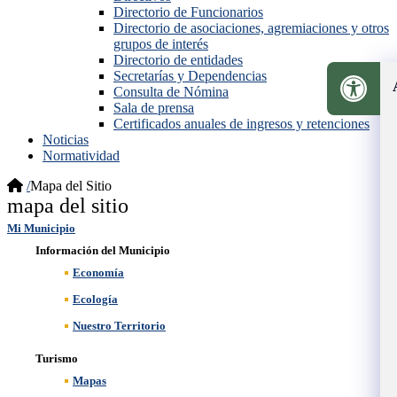
Directorio de Funcionarios
Directorio de asociaciones, agremiaciones y otros
grupos de interés
Directorio de entidades
Secretarías y Dependencias
Consulta de Nómina
Sala de prensa
Certificados anuales de ingresos y retenciones
Noticias
Normatividad
/
Mapa del Sitio
​mapa del siti​o
Mi Municipio
Información del Municipio
Economía
Ecología
Nuestro Territorio
Turismo
Mapas