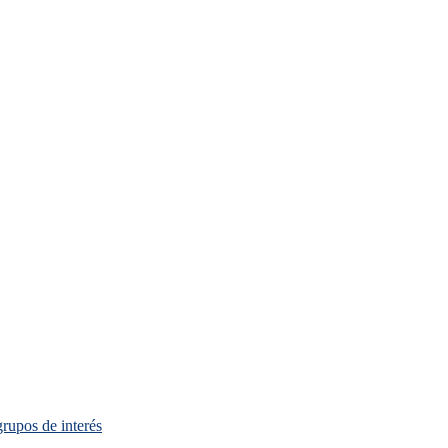
grupos de interés