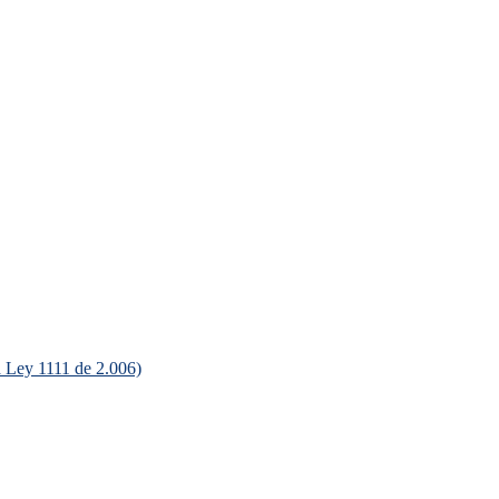
ey 1111 de 2.006)