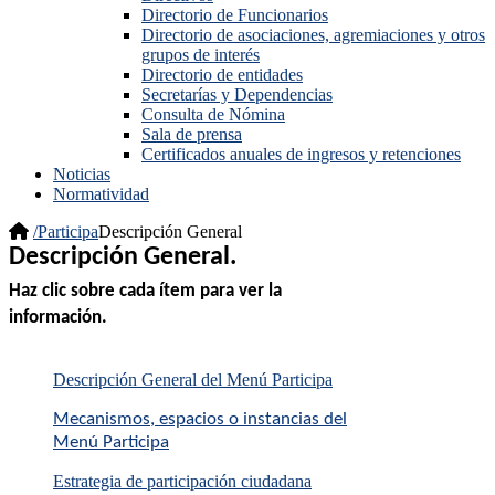
Directorio de Funcionarios
Directorio de asociaciones, agremiaciones y otros
grupos de interés
Directorio de entidades
Secretarías y Dependencias
Consulta de Nómina
Sala de prensa
Certificados anuales de ingresos y retenciones
Noticias
Normatividad
/
Participa
Descripción General
Descripción General.
Haz clic sobre cada ítem para ver la
información
.​
Descripción General del Menú Participa
Mecanismos, espacios o instancias del
Menú Participa
Estrategia de participación ciudadana