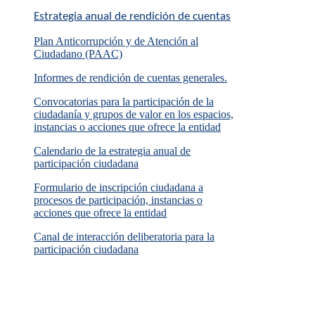
Estrategia anual de rendición de cuentas
Plan Anticorrupción y de Atención al
Ciudadano (PAAC)
Informes de rendición de cuentas generales.
Convocatorias para la participación de la
ciudadanía y grupos de valor en los espacios,
instancias o acciones que ofrece la entidad
Calendario de la estrategia anual de
participación ciudadana
Formulario de inscripción ciudadana a
procesos de participación, instancias o
acciones que ofrece la entidad
Canal de interacción deliberatoria para la
participación ciudadana