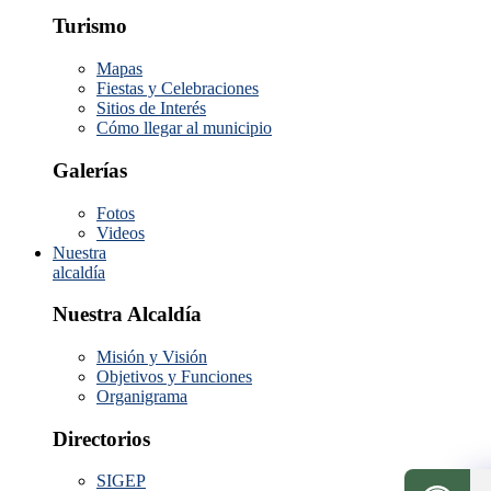
Turismo
Mapas
Fiestas y Celebraciones
Sitios de Interés
Cómo llegar al municipio
Galerías
Fotos
Videos
Nuestra
alcaldía
Nuestra Alcaldía
Misión y Visión
Objetivos y Funciones
Organigrama
Directorios
SIGEP