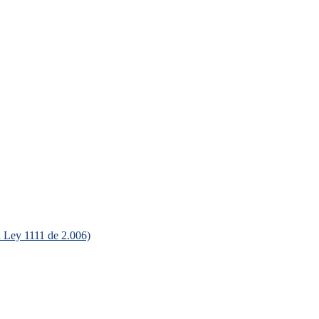
ey 1111 de 2.006)