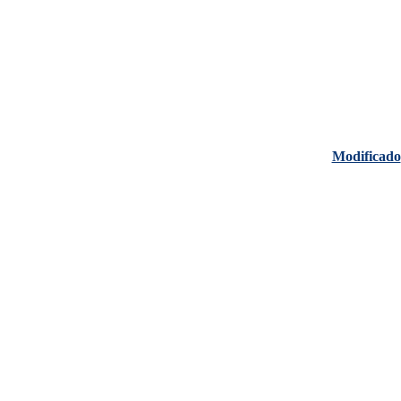
Modificado