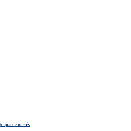
grupos de interés